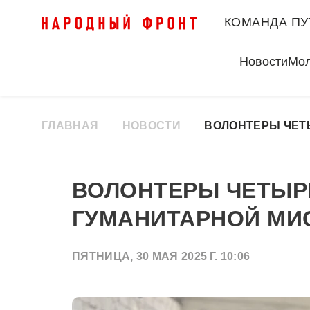
КОМАНДА ПУ
Новости
Мо
ГЛАВНАЯ
НОВОСТИ
ВОЛОНТЕРЫ ЧЕТ
ВОЛОНТЕРЫ ЧЕТЫР
ГУМАНИТАРНОЙ МИС
ПЯТНИЦА, 30 МАЯ 2025 Г. 10:06