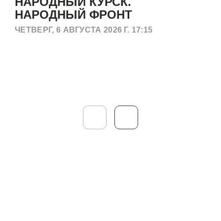
НАРОДНЫЙ КУРСК.
НАРОДНЫЙ ФРОНТ
ЧЕТВЕРГ, 6 АВГУСТА 2026 Г. 17:15