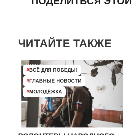
ПОДЕЛИТЬСЯ ЭТОЙ
ЧИТАЙТЕ ТАКЖЕ
#
ВСЁ ДЛЯ ПОБЕДЫ!
#
ГЛАВНЫЕ НОВОСТИ
#
МОЛОДЁЖКА