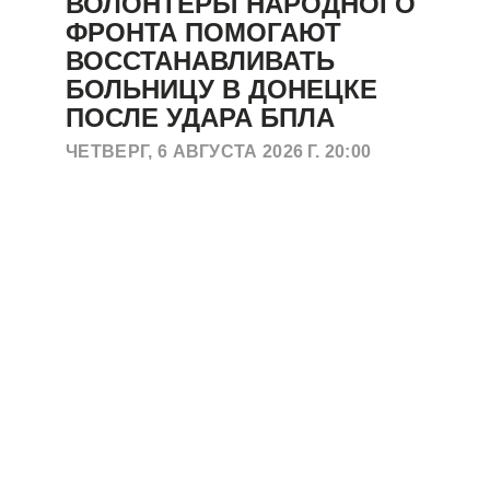
ВОЛОНТЕРЫ НАРОДНОГО
ФРОНТА ПОМОГАЮТ
ВОССТАНАВЛИВАТЬ
БОЛЬНИЦУ В ДОНЕЦКЕ
ПОСЛЕ УДАРА БПЛА
ЧЕТВЕРГ, 6 АВГУСТА 2026 Г. 20:00