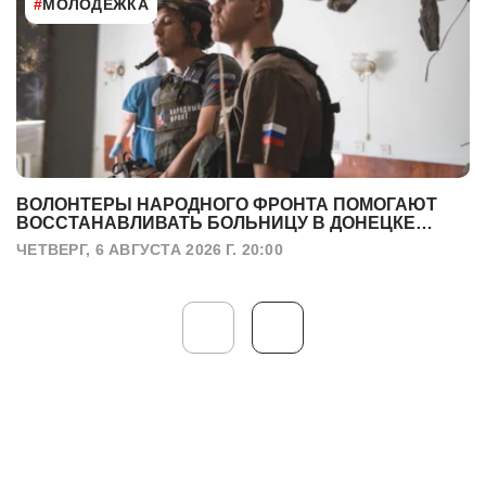
#
МОЛОДЁЖКА
ВОЛОНТЕРЫ НАРОДНОГО ФРОНТА ПОМОГАЮТ
ВОССТАНАВЛИВАТЬ БОЛЬНИЦУ В ДОНЕЦКЕ
ПОСЛЕ УДАРА БПЛА
ЧЕТВЕРГ, 6 АВГУСТА 2026 Г. 20:00