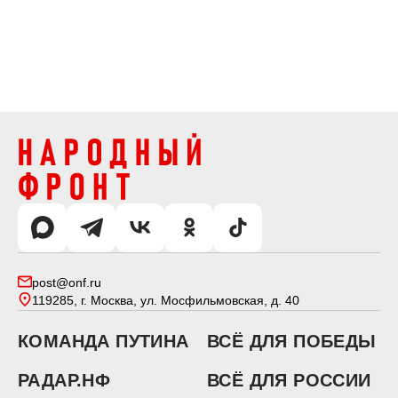
post@onf.ru
119285, г. Москва, ул. Мосфильмовская, д. 40
КОМАНДА ПУТИНА
ВСЁ ДЛЯ ПОБЕДЫ
РАДАР.НФ
ВСЁ ДЛЯ РОССИИ