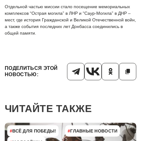
Отдельной частью миссии стало посещение мемориальных
комплексов “Острая могила” в ЛНР и “Саур-Могила” в ДНР –
мест, где история Гражданской и Великой Отечественной войн,
а также события последних лет Донбасса соединились в
общей памяти.
ПОДЕЛИТЬСЯ ЭТОЙ
НОВОСТЬЮ:
ЧИТАЙТЕ ТАКЖЕ
#
ВСЁ ДЛЯ ПОБЕДЫ!
#
ГЛАВНЫЕ НОВОСТИ