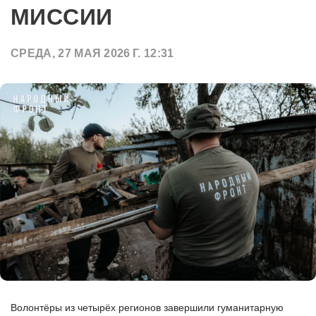
МИССИИ
СРЕДА, 27 МАЯ 2026 Г. 12:31
Волонтёры из четырёх регионов завершили гуманитарную