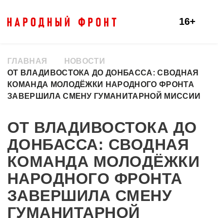
16+
ГЛАВНАЯ
НОВОСТИ
ОТ ВЛАДИВОСТОКА ДО ДОНБАССА: СВОДНАЯ
КОМАНДА МОЛОДЁЖКИ НАРОДНОГО ФРОНТА
ЗАВЕРШИЛА СМЕНУ ГУМАНИТАРНОЙ МИССИИ
ОТ ВЛАДИВОСТОКА ДО
ДОНБАССА: СВОДНАЯ
КОМАНДА МОЛОДЁЖКИ
НАРОДНОГО ФРОНТА
ЗАВЕРШИЛА СМЕНУ
ГУМАНИТАРНОЙ