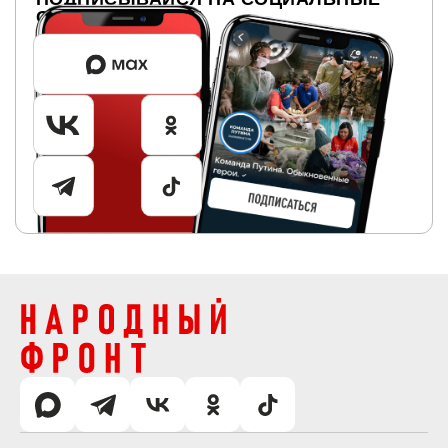
СЕТИ ДВИЖЕНИЯ