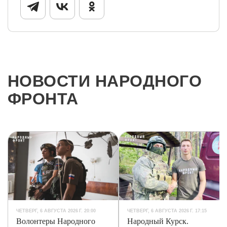
НОВОСТИ НАРОДНОГО
ФРОНТА
ЧЕТВЕРГ, 6 АВГУСТА 2026 Г. 20:00
ЧЕТВЕРГ, 6 АВГУСТА 2026 Г. 17:15
Волонтеры Народного
Народный Курск.