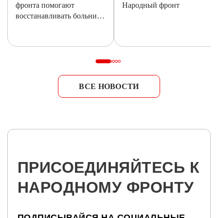
фронта помогают
Народный фронт
восстанавливать больницу
в Донецке после удара
БПЛА
ВСЕ НОВОСТИ
ПРИСОЕДИНЯЙТЕСЬ К
НАРОДНОМУ ФРОНТУ
ПОДПИСЫВАЙСЯ НА СОЦИАЛЬНЫЕ