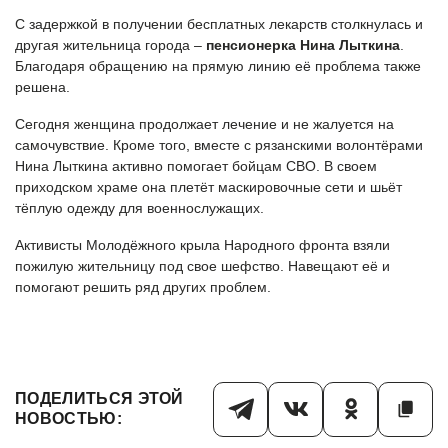
С задержкой в получении бесплатных лекарств столкнулась и
другая жительница города –
пенсионерка Нина Лыткина
.
Благодаря обращению на прямую линию её проблема также
решена.
Сегодня женщина продолжает лечение и не жалуется на
самочувствие. Кроме того, вместе с рязанскими волонтёрами
Нина Лыткина активно помогает бойцам СВО. В своем
приходском храме она плетёт маскировочные сети и шьёт
тёплую одежду для военнослужащих.
Активисты Молодёжного крыла Народного фронта взяли
пожилую жительницу под свое шефство. Навещают её и
помогают решить ряд других проблем.
ПОДЕЛИТЬСЯ ЭТОЙ
НОВОСТЬЮ: