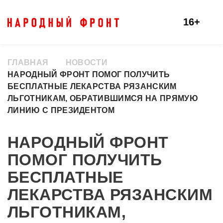
16+
ГЛАВНАЯ
НОВОСТИ
НАРОДНЫЙ ФРОНТ ПОМОГ ПОЛУЧИТЬ
БЕСПЛАТНЫЕ ЛЕКАРСТВА РЯЗАНСКИМ
ЛЬГОТНИКАМ, ОБРАТИВШИМСЯ НА ПРЯМУЮ
ЛИНИЮ С ПРЕЗИДЕНТОМ
НАРОДНЫЙ ФРОНТ
ПОМОГ ПОЛУЧИТЬ
БЕСПЛАТНЫЕ
ЛЕКАРСТВА РЯЗАНСКИМ
ЛЬГОТНИКАМ,