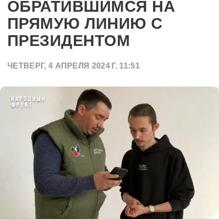
ОБРАТИВШИМСЯ НА
ПРЯМУЮ ЛИНИЮ С
ПРЕЗИДЕНТОМ
ЧЕТВЕРГ, 4 АПРЕЛЯ 2024 Г. 11:51