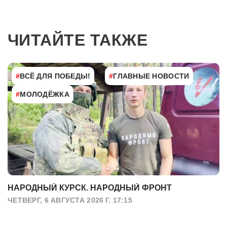
ЧИТАЙТЕ ТАКЖЕ
#
ВСЁ ДЛЯ ПОБЕДЫ!
#
ГЛАВНЫЕ НОВОСТИ
#
МОЛОДЁЖКА
НАРОДНЫЙ КУРСК. НАРОДНЫЙ ФРОНТ
ЧЕТВЕРГ, 6 АВГУСТА 2026 Г. 17:15