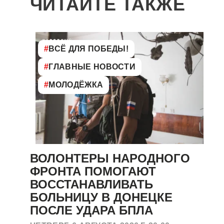
ЧИТАЙТЕ ТАКЖЕ
#
ВСЁ ДЛЯ ПОБЕДЫ!
#
ГЛАВНЫЕ НОВОСТИ
#
МОЛОДЁЖКА
ВОЛОНТЕРЫ НАРОДНОГО
ФРОНТА ПОМОГАЮТ
ВОССТАНАВЛИВАТЬ
БОЛЬНИЦУ В ДОНЕЦКЕ
ПОСЛЕ УДАРА БПЛА