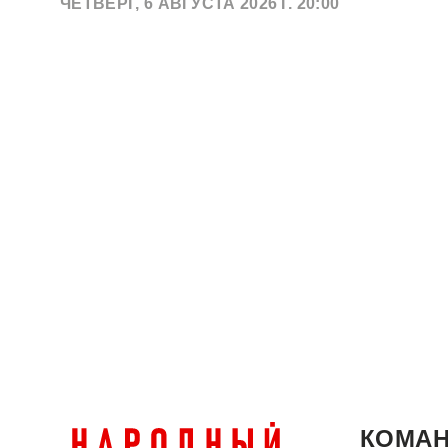
ЧЕТВЕРГ, 6 АВГУСТА 2026 Г. 20:00
КОМА