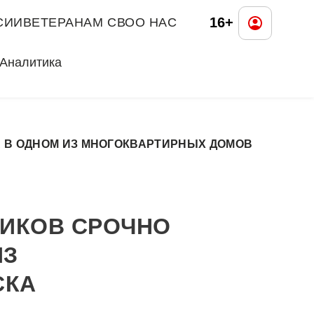
16+
СИИ
ВЕТЕРАНАМ СВО
О НАС
Аналитика
 В ОДНОМ ИЗ МНОГОКВАРТИРНЫХ ДОМОВ
ИКОВ СРОЧНО
ИЗ
СКА