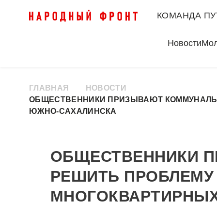
КОМАНДА ПУ
Новости
Мо
ГЛАВНАЯ
НОВОСТИ
ОБЩЕСТВЕННИКИ ПРИЗЫВАЮТ КОММУНАЛЬЩ
ЮЖНО-САХАЛИНСКА
ОБЩЕСТВЕННИКИ 
РЕШИТЬ ПРОБЛЕМУ 
МНОГОКВАРТИРНЫХ