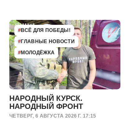
#
ВСЁ ДЛЯ ПОБЕДЫ!
#
ГЛАВНЫЕ НОВОСТИ
#
МОЛОДЁЖКА
НАРОДНЫЙ КУРСК.
НАРОДНЫЙ ФРОНТ
ЧЕТВЕРГ, 6 АВГУСТА 2026 Г. 17:15