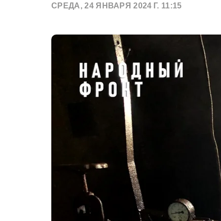
СРЕДА, 24 ЯНВАРЯ 2024 Г. 11:15