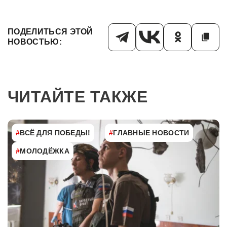
ПОДЕЛИТЬСЯ ЭТОЙ
НОВОСТЬЮ:
ЧИТАЙТЕ ТАКЖЕ
#
ВСЁ ДЛЯ ПОБЕДЫ!
#
ГЛАВНЫЕ НОВОСТИ
#
МОЛОДЁЖКА