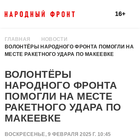
16+
ГЛАВНАЯ
НОВОСТИ
ВОЛОНТЁРЫ НАРОДНОГО ФРОНТА ПОМОГЛИ НА
МЕСТЕ РАКЕТНОГО УДАРА ПО МАКЕЕВКЕ
ВОЛОНТЁРЫ
НАРОДНОГО ФРОНТА
ПОМОГЛИ НА МЕСТЕ
РАКЕТНОГО УДАРА ПО
МАКЕЕВКЕ
ВОСКРЕСЕНЬЕ, 9 ФЕВРАЛЯ 2025 Г. 10:45