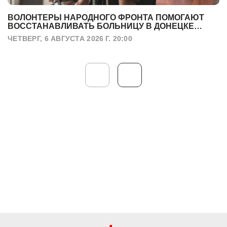
ВОЛОНТЕРЫ НАРОДНОГО ФРОНТА ПОМОГАЮТ
ВОССТАНАВЛИВАТЬ БОЛЬНИЦУ В ДОНЕЦКЕ
ПОСЛЕ УДАРА БПЛА
ЧЕТВЕРГ, 6 АВГУСТА 2026 Г. 20:00