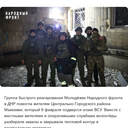
Группа быстрого реагирования Молодёжки Народного фронта
в ДНР помогла жителям Центрально-Городского района
Макеевки, который 8 февраля подвергся атаке ВСУ. Вместе с
местными жителями и оперативными службами волонтёры
разбирали завалы и закрывали тепловой контур в
пострадавших квартирах.