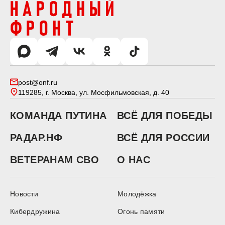
post@onf.ru
119285, г. Москва, ул. Мосфильмовская, д. 40
КОМАНДА ПУТИНА
ВСЁ ДЛЯ ПОБЕДЫ
РАДАР.НФ
ВСЁ ДЛЯ РОССИИ
ВЕТЕРАНАМ СВО
О НАС
Новости
Молодёжка
Кибердружина
Огонь памяти