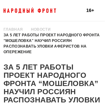
16+
ГЛАВНАЯ
НОВОСТИ
ЗА 5 ЛЕТ РАБОТЫ ПРОЕКТ НАРОДНОГО ФРОНТА
“МОШЕЛОВКА” НАУЧИЛ РОССИЯН
РАСПОЗНАВАТЬ УЛОВКИ АФЕРИСТОВ НА
ОПЕРЕЖЕНИЕ
ЗА 5 ЛЕТ РАБОТЫ
ПРОЕКТ НАРОДНОГО
ФРОНТА “МОШЕЛОВКА”
НАУЧИЛ РОССИЯН
РАСПОЗНАВАТЬ УЛОВКИ