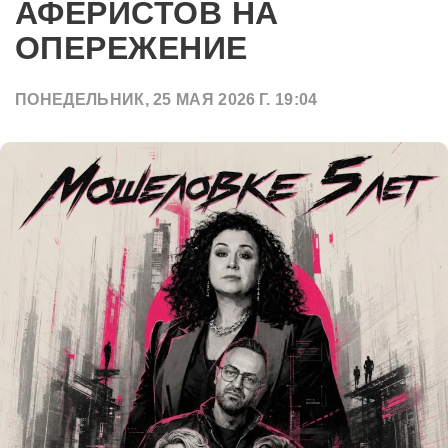
АФЕРИСТОВ НА
ОПЕРЕЖЕНИЕ
ПОНЕДЕЛЬНИК, 25 МАЯ 2026 Г. 19:04