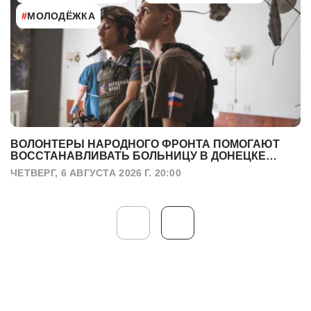
#
МОЛОДЁЖКА
ВОЛОНТЕРЫ НАРОДНОГО ФРОНТА ПОМОГАЮТ
ВОССТАНАВЛИВАТЬ БОЛЬНИЦУ В ДОНЕЦКЕ
ПОСЛЕ УДАРА БПЛА
ЧЕТВЕРГ, 6 АВГУСТА 2026 Г. 20:00