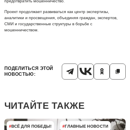
предотвратить мошенничество.
Проект продолжает развиваться как центр экспертизы,
аналитики и просвещения, объединяя граждан, экспертов,
СМИ и государственные структуры в борьбе с
мошенничеством.
ПОДЕЛИТЬСЯ ЭТОЙ
НОВОСТЬЮ:
ЧИТАЙТЕ ТАКЖЕ
#
ВСЁ ДЛЯ ПОБЕДЫ!
#
ГЛАВНЫЕ НОВОСТИ