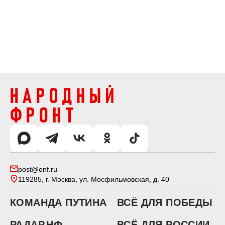
post@onf.ru
119285, г. Москва, ул. Мосфильмовская, д. 40
КОМАНДА ПУТИНА
ВСЁ ДЛЯ ПОБЕДЫ
РАДАР.НФ
ВСЁ ДЛЯ РОССИИ