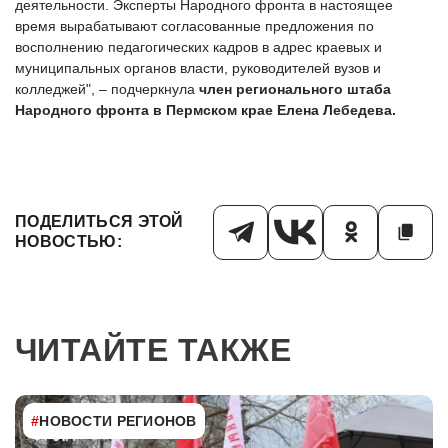
деятельности. Эксперты Народного фронта в настоящее
время вырабатывают согласованные предложения по
восполнению педагогических кадров в адрес краевых и
муниципальных органов власти, руководителей вузов и
колледжей", – подчеркнула
член регионального штаба
Народного фронта в Пермском крае Елена Лебедева.
ПОДЕЛИТЬСЯ ЭТОЙ
НОВОСТЬЮ:
ЧИТАЙТЕ ТАКЖЕ
#
НОВОСТИ РЕГИОНОВ