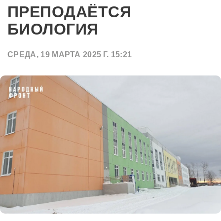
ПРЕПОДАЁТСЯ
БИОЛОГИЯ
СРЕДА, 19 МАРТА 2025 Г. 15:21