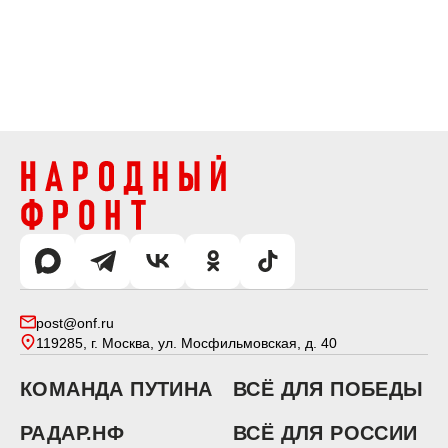
post@onf.ru
119285, г. Москва, ул. Мосфильмовская, д. 40
КОМАНДА ПУТИНА
ВСЁ ДЛЯ ПОБЕДЫ
РАДАР.НФ
ВСЁ ДЛЯ РОССИИ