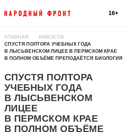
16+
ГЛАВНАЯ
НОВОСТИ
СПУСТЯ ПОЛТОРА УЧЕБНЫХ ГОДА
В ЛЫСЬВЕНСКОМ ЛИЦЕЕ В ПЕРМСКОМ КРАЕ
В ПОЛНОМ ОБЪЁМЕ ПРЕПОДАЁТСЯ БИОЛОГИЯ
СПУСТЯ ПОЛТОРА
УЧЕБНЫХ ГОДА
В ЛЫСЬВЕНСКОМ
ЛИЦЕЕ
В ПЕРМСКОМ КРАЕ
В ПОЛНОМ ОБЪЁМЕ