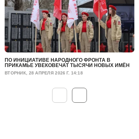
ПО ИНИЦИАТИВЕ НАРОДНОГО ФРОНТА В
ПРИКАМЬЕ УВЕКОВЕЧАТ ТЫСЯЧИ НОВЫХ ИМЁН
ВТОРНИК, 28 АПРЕЛЯ 2026 Г. 14:18