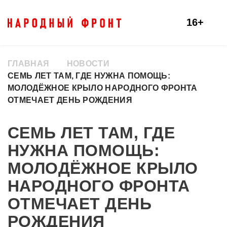
16+
ГЛАВНАЯ
НОВОСТИ
СЕМЬ ЛЕТ ТАМ, ГДЕ НУЖНА ПОМОЩЬ:
МОЛОДЁЖНОЕ КРЫЛО НАРОДНОГО ФРОНТА
ОТМЕЧАЕТ ДЕНЬ РОЖДЕНИЯ
СЕМЬ ЛЕТ ТАМ, ГДЕ
НУЖНА ПОМОЩЬ:
МОЛОДЁЖНОЕ КРЫЛО
НАРОДНОГО ФРОНТА
ОТМЕЧАЕТ ДЕНЬ
РОЖДЕНИЯ