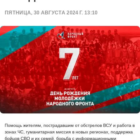
ПЯТНИЦА, 30 АВГУСТА 2024 Г. 13:10
Помощь жителям, пострадавшим от обстрелов ВСУ и работа в
зонах ЧС, гуманитарная миссия в новых регионах, поддержка
бойцов СВО и их семей, борьба с информационными