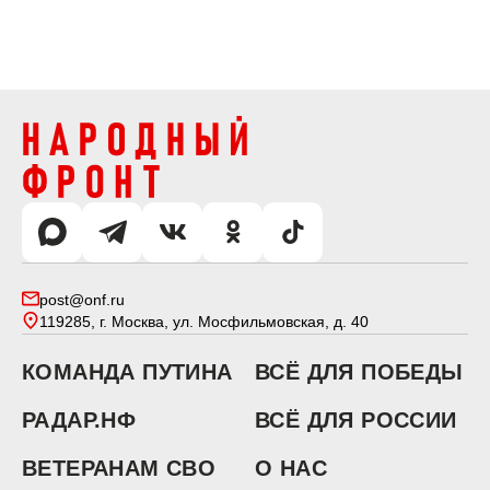
post@onf.ru
119285, г. Москва, ул. Мосфильмовская, д. 40
КОМАНДА ПУТИНА
ВСЁ ДЛЯ ПОБЕДЫ
РАДАР.НФ
ВСЁ ДЛЯ РОССИИ
ВЕТЕРАНАМ СВО
О НАС