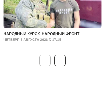
НАРОДНЫЙ КУРСК. НАРОДНЫЙ ФРОНТ
ЧЕТВЕРГ, 6 АВГУСТА 2026 Г. 17:15