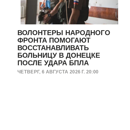
ВОЛОНТЕРЫ НАРОДНОГО
ФРОНТА ПОМОГАЮТ
ВОССТАНАВЛИВАТЬ
БОЛЬНИЦУ В ДОНЕЦКЕ
ПОСЛЕ УДАРА БПЛА
ЧЕТВЕРГ, 6 АВГУСТА 2026 Г. 20:00