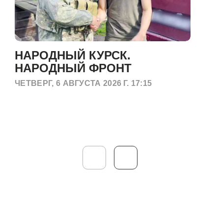
НАРОДНЫЙ КУРСК.
НАРОДНЫЙ ФРОНТ
ЧЕТВЕРГ, 6 АВГУСТА 2026 Г. 17:15