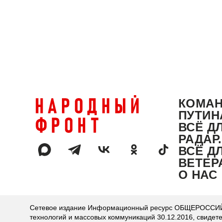
КОМА
ПУТИН
ВСЁ Д
РАДАР
ВСЁ Д
ВЕТЕР
О НАС
Сетевое издание Информационный ресурс ОБЩЕРОССИЙС
технологий и массовых коммуникаций 30.12.2016, свидет