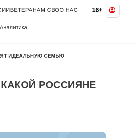
16+
СИИ
ВЕТЕРАНАМ СВО
О НАС
Аналитика
ИДЯТ ИДЕАЛЬНУЮ СЕМЬЮ
 КАКОЙ РОССИЯНЕ