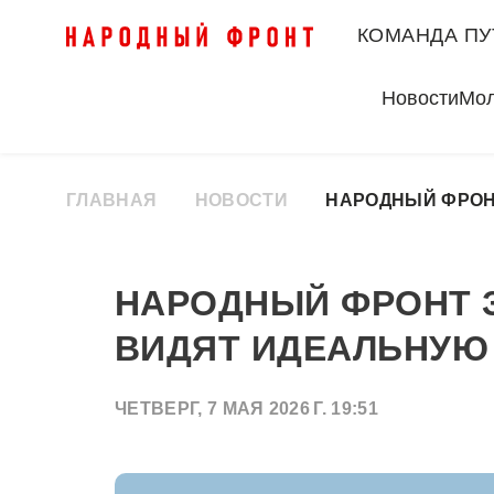
КОМАНДА ПУ
Новости
Мо
ГЛАВНАЯ
НОВОСТИ
НАРОДНЫЙ ФРОН
НАРОДНЫЙ ФРОНТ З
ВИДЯТ ИДЕАЛЬНУЮ
ЧЕТВЕРГ, 7 МАЯ 2026 Г. 19:51