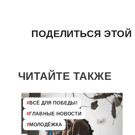
ПОДЕЛИТЬСЯ ЭТОЙ
ЧИТАЙТЕ ТАКЖЕ
#
ВСЁ ДЛЯ ПОБЕДЫ!
#
ГЛАВНЫЕ НОВОСТИ
#
МОЛОДЁЖКА