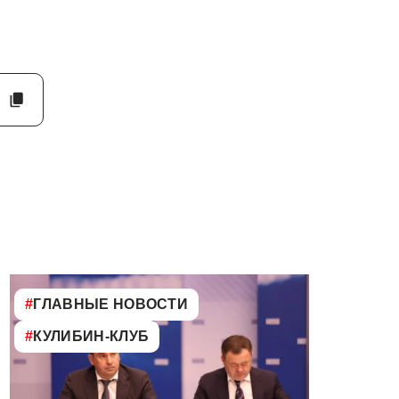
#
ГЛАВНЫЕ НОВОСТИ
#
КУЛИБИН-КЛУБ