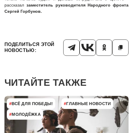
рассказал
заместитель руководителя Народного фронта
Сергей Горбунов.
ПОДЕЛИТЬСЯ ЭТОЙ
НОВОСТЬЮ:
ЧИТАЙТЕ ТАКЖЕ
#
ВСЁ ДЛЯ ПОБЕДЫ!
#
ГЛАВНЫЕ НОВОСТИ
#
МОЛОДЁЖКА