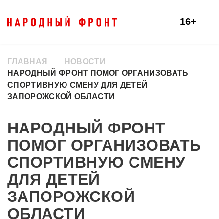
16+
ГЛАВНАЯ
НОВОСТИ
НАРОДНЫЙ ФРОНТ ПОМОГ ОРГАНИЗОВАТЬ
СПОРТИВНУЮ СМЕНУ ДЛЯ ДЕТЕЙ
ЗАПОРОЖСКОЙ ОБЛАСТИ
НАРОДНЫЙ ФРОНТ
ПОМОГ ОРГАНИЗОВАТЬ
СПОРТИВНУЮ СМЕНУ
ДЛЯ ДЕТЕЙ
ЗАПОРОЖСКОЙ
ОБЛАСТИ