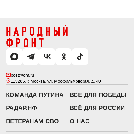
post@onf.ru
119285, г. Москва, ул. Мосфильмовская, д. 40
КОМАНДА ПУТИНА
ВСЁ ДЛЯ ПОБЕДЫ
РАДАР.НФ
ВСЁ ДЛЯ РОССИИ
ВЕТЕРАНАМ СВО
О НАС