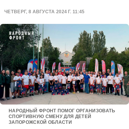
ЧЕТВЕРГ, 8 АВГУСТА 2024 Г. 11:45
НАРОДНЫЙ ФРОНТ ПОМОГ ОРГАНИЗОВАТЬ
СПОРТИВНУЮ СМЕНУ ДЛЯ ДЕТЕЙ
ЗАПОРОЖСКОЙ ОБЛАСТИ