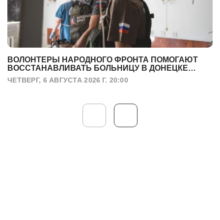
ВОЛОНТЕРЫ НАРОДНОГО ФРОНТА ПОМОГАЮТ
ВОССТАНАВЛИВАТЬ БОЛЬНИЦУ В ДОНЕЦКЕ
ПОСЛЕ УДАРА БПЛА
ЧЕТВЕРГ, 6 АВГУСТА 2026 Г. 20:00