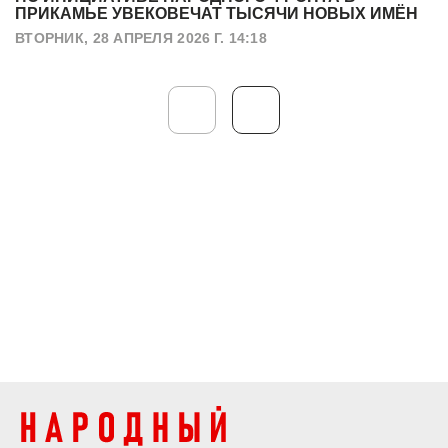
ПРИКАМЬЕ УВЕКОВЕЧАТ ТЫСЯЧИ НОВЫХ ИМЁН
ВТОРНИК, 28 АПРЕЛЯ 2026 Г. 14:18