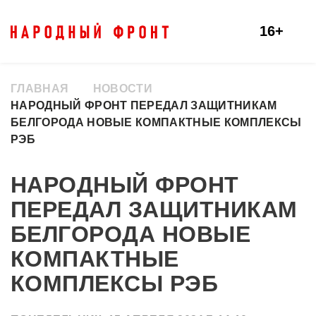
16+
ГЛАВНАЯ
НОВОСТИ
НАРОДНЫЙ ФРОНТ ПЕРЕДАЛ ЗАЩИТНИКАМ
БЕЛГОРОДА НОВЫЕ КОМПАКТНЫЕ КОМПЛЕКСЫ
РЭБ
НАРОДНЫЙ ФРОНТ
ПЕРЕДАЛ ЗАЩИТНИКАМ
БЕЛГОРОДА НОВЫЕ
КОМПАКТНЫЕ
КОМПЛЕКСЫ РЭБ