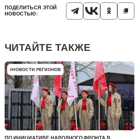
ПОДЕЛИТЬСЯ ЭТОЙ
НОВОСТЬЮ:
ЧИТАЙТЕ ТАКЖЕ
#
НОВОСТИ РЕГИОНОВ
ПО ИНИЦИАТИВЕ НАРОДНОГО ФРОНТА В