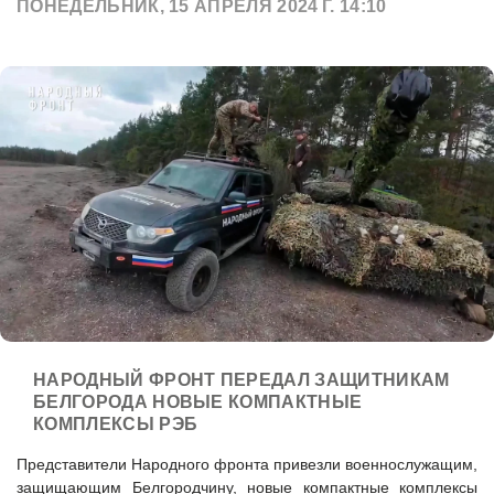
ПОНЕДЕЛЬНИК, 15 АПРЕЛЯ 2024 Г. 14:10
НАРОДНЫЙ ФРОНТ ПЕРЕДАЛ ЗАЩИТНИКАМ
БЕЛГОРОДА НОВЫЕ КОМПАКТНЫЕ
КОМПЛЕКСЫ РЭБ
Представители Народного фронта привезли военнослужащим,
защищающим Белгородчину, новые компактные комплексы