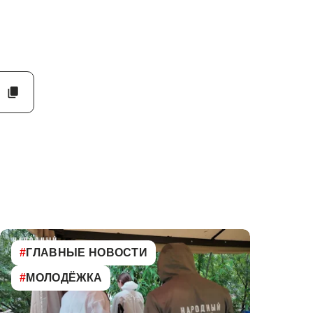
#
ГЛАВНЫЕ НОВОСТИ
#
МОЛОДЁЖКА