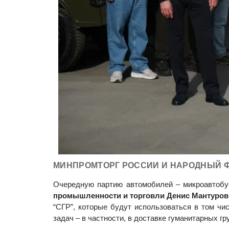
МИНПРОМТОРГ РОССИИ И НАРОДНЫЙ 
Очередную партию автомобилей – микроавтобу
промышленности и торговли Денис Мантуров
“СГР”, которые будут использоваться в том чи
задач – в частности, в доставке гуманитарных гр