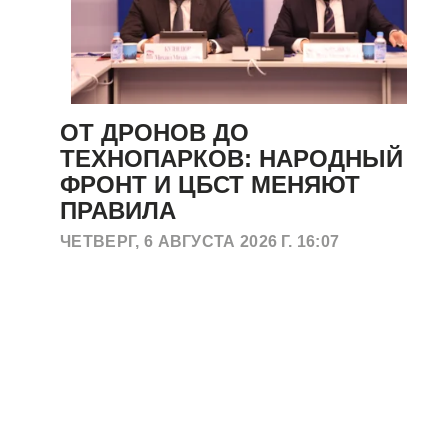
ОТ ДРОНОВ ДО
ТЕХНОПАРКОВ: НАРОДНЫЙ
ФРОНТ И ЦБСТ МЕНЯЮТ
ПРАВИЛА
ЧЕТВЕРГ, 6 АВГУСТА 2026 Г. 16:07