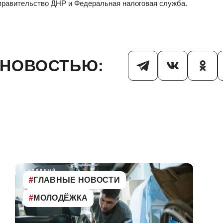
 правительство ДНР и Федеральная налоговая служба.
 НОВОСТЬЮ:
#
ГЛАВНЫЕ НОВОСТИ
#
МОЛОДЁЖКА