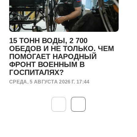
15 ТОНН ВОДЫ, 2 700
ОБЕДОВ И НЕ ТОЛЬКО. ЧЕМ
ПОМОГАЕТ НАРОДНЫЙ
ФРОНТ ВОЕННЫМ В
ГОСПИТАЛЯХ?
СРЕДА, 5 АВГУСТА 2026 Г. 17:44