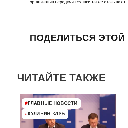
организации передачи техники также оказывают
ПОДЕЛИТЬСЯ ЭТОЙ
ЧИТАЙТЕ ТАКЖЕ
#
ГЛАВНЫЕ НОВОСТИ
#
КУЛИБИН-КЛУБ