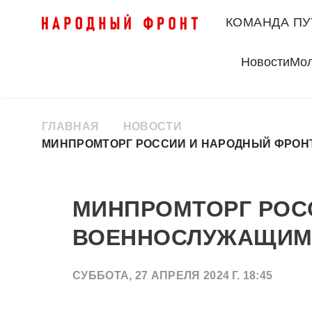
КОМАНДА ПУ
Новости
Мо
ГЛАВНАЯ
НОВОСТИ
МИНПРОМТОРГ РОССИИ И НАРОДНЫЙ ФРОН
МИНПРОМТОРГ РОС
ВОЕННОСЛУЖАЩИМ 
СУББОТА, 27 АПРЕЛЯ 2024 Г. 18:45