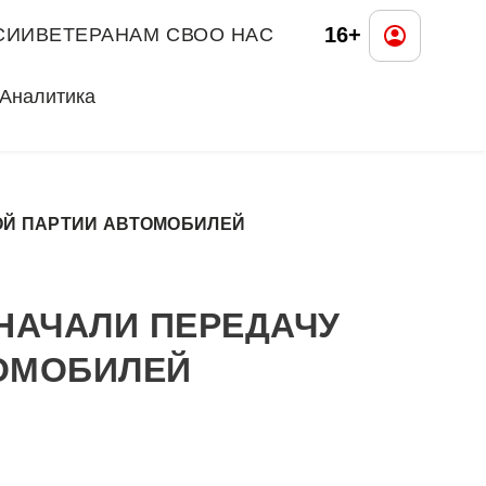
16+
СИИ
ВЕТЕРАНАМ СВО
О НАС
Аналитика
ОЙ ПАРТИИ АВТОМОБИЛЕЙ
НАЧАЛИ ПЕРЕДАЧУ
ОМОБИЛЕЙ