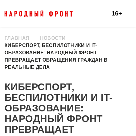
16+
ГЛАВНАЯ
НОВОСТИ
КИБЕРСПОРТ, БЕСПИЛОТНИКИ И IT-
ОБРАЗОВАНИЕ: НАРОДНЫЙ ФРОНТ
ПРЕВРАЩАЕТ ОБРАЩЕНИЯ ГРАЖДАН В
РЕАЛЬНЫЕ ДЕЛА
КИБЕРСПОРТ,
БЕСПИЛОТНИКИ И IT-
ОБРАЗОВАНИЕ:
НАРОДНЫЙ ФРОНТ
ПРЕВРАЩАЕТ