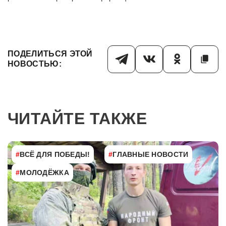
ПОДЕЛИТЬСЯ ЭТОЙ
НОВОСТЬЮ:
ЧИТАЙТЕ ТАКЖЕ
#
ВСЁ ДЛЯ ПОБЕДЫ!
#
ГЛАВНЫЕ НОВОСТИ
#
МОЛОДЁЖКА