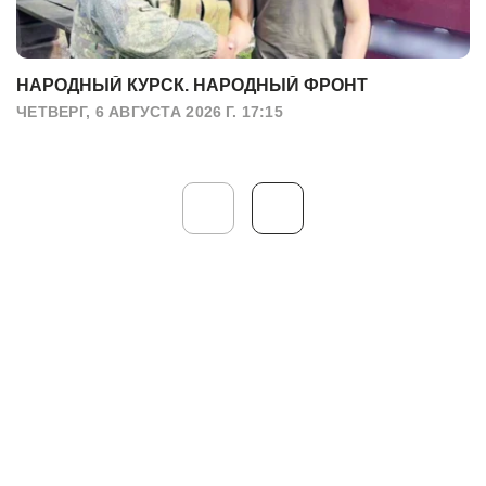
НАРОДНЫЙ КУРСК. НАРОДНЫЙ ФРОНТ
ЧЕТВЕРГ, 6 АВГУСТА 2026 Г. 17:15