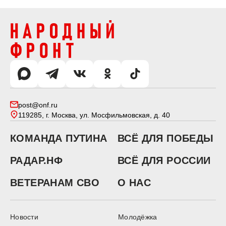
post@onf.ru
119285, г. Москва, ул. Мосфильмовская, д. 40
КОМАНДА ПУТИНА
ВСЁ ДЛЯ ПОБЕДЫ
РАДАР.НФ
ВСЁ ДЛЯ РОССИИ
ВЕТЕРАНАМ СВО
О НАС
Новости
Молодёжка