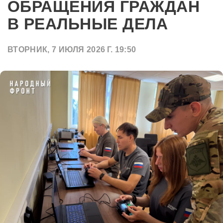
ОБРАЩЕНИЯ ГРАЖДАН
В РЕАЛЬНЫЕ ДЕЛА
ВТОРНИК, 7 ИЮЛЯ 2026 Г. 19:50