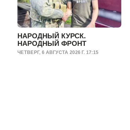
НАРОДНЫЙ КУРСК.
НАРОДНЫЙ ФРОНТ
ЧЕТВЕРГ, 6 АВГУСТА 2026 Г. 17:15