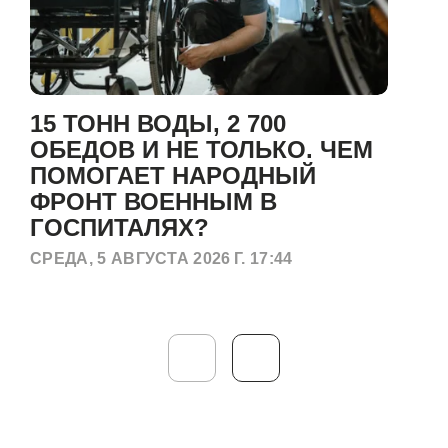
15 ТОНН ВОДЫ, 2 700
ОБЕДОВ И НЕ ТОЛЬКО. ЧЕМ
ПОМОГАЕТ НАРОДНЫЙ
ФРОНТ ВОЕННЫМ В
ГОСПИТАЛЯХ?
СРЕДА, 5 АВГУСТА 2026 Г. 17:44