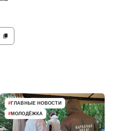
#
ГЛАВНЫЕ НОВОСТИ
#
МОЛОДЁЖКА