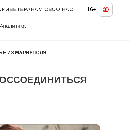
16+
СИИ
ВЕТЕРАНАМ СВО
О НАС
Аналитика
ЬЕ ИЗ МАРИУПОЛЯ
ВОССОЕДИНИТЬСЯ