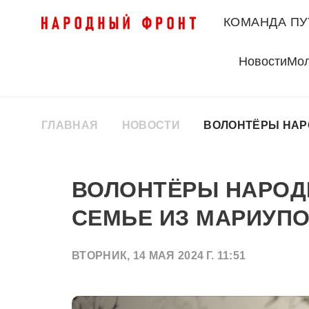
КОМАНДА ПУ
Новости
Мо
ГЛАВНАЯ
НОВОСТИ
ВОЛОНТЁРЫ НАР
ВОЛОНТЁРЫ НАРОД
СЕМЬЕ ИЗ МАРИУП
ВТОРНИК, 14 МАЯ 2024 Г. 11:51