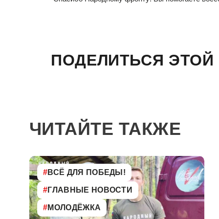
ПОДЕЛИТЬСЯ ЭТОЙ
ЧИТАЙТЕ ТАКЖЕ
#
ВСЁ ДЛЯ ПОБЕДЫ!
#
ГЛАВНЫЕ НОВОСТИ
#
МОЛОДЁЖКА