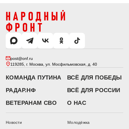
post@onf.ru
119285, г. Москва, ул. Мосфильмовская, д. 40
КОМАНДА ПУТИНА
ВСЁ ДЛЯ ПОБЕДЫ
РАДАР.НФ
ВСЁ ДЛЯ РОССИИ
ВЕТЕРАНАМ СВО
О НАС
Новости
Молодёжка