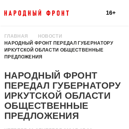
16+
ГЛАВНАЯ
НОВОСТИ
НАРОДНЫЙ ФРОНТ ПЕРЕДАЛ ГУБЕРНАТОРУ
ИРКУТСКОЙ ОБЛАСТИ ОБЩЕСТВЕННЫЕ
ПРЕДЛОЖЕНИЯ
НАРОДНЫЙ ФРОНТ
ПЕРЕДАЛ ГУБЕРНАТОРУ
ИРКУТСКОЙ ОБЛАСТИ
ОБЩЕСТВЕННЫЕ
ПРЕДЛОЖЕНИЯ