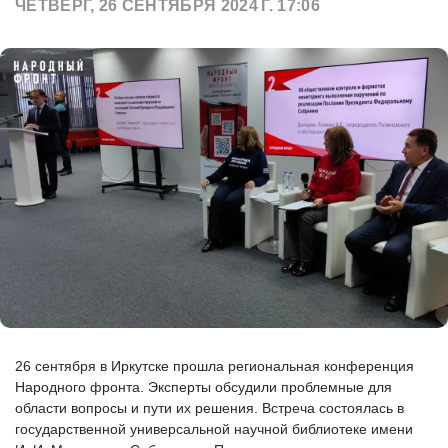
ЧЕТВЕРГ, 26 СЕНТЯБРЯ 2024 Г. 17:06
26 сентября в Иркутске прошла региональная конференция
Народного фронта. Эксперты обсудили проблемные для
области вопросы и пути их решения. Встреча состоялась в
государственной универсальной научной библиотеке имени