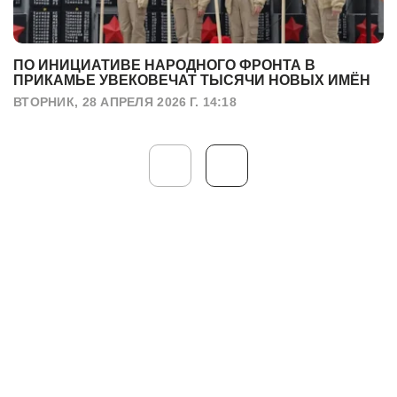
ПО ИНИЦИАТИВЕ НАРОДНОГО ФРОНТА В
ПРИКАМЬЕ УВЕКОВЕЧАТ ТЫСЯЧИ НОВЫХ ИМЁН
ВТОРНИК, 28 АПРЕЛЯ 2026 Г. 14:18