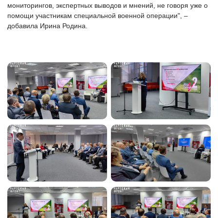
мониторингов, экспертных выводов и мнений, не говоря уже о
помощи участникам специальной военной операции", –
добавила Ирина Родина.