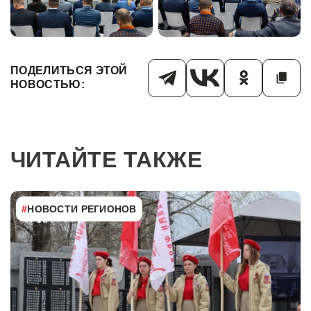
ПОДЕЛИТЬСЯ ЭТОЙ
НОВОСТЬЮ:
ЧИТАЙТЕ ТАКЖЕ
#
НОВОСТИ РЕГИОНОВ