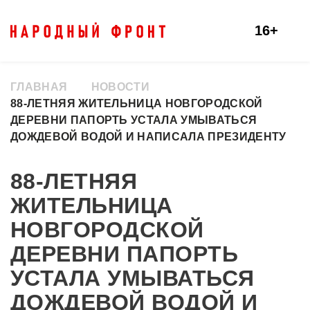
16+
ГЛАВНАЯ
НОВОСТИ
88-ЛЕТНЯЯ ЖИТЕЛЬНИЦА НОВГОРОДСКОЙ
ДЕРЕВНИ ПАПОРТЬ УСТАЛА УМЫВАТЬСЯ
ДОЖДЕВОЙ ВОДОЙ И НАПИСАЛА ПРЕЗИДЕНТУ
88-ЛЕТНЯЯ
ЖИТЕЛЬНИЦА
НОВГОРОДСКОЙ
ДЕРЕВНИ ПАПОРТЬ
УСТАЛА УМЫВАТЬСЯ
ДОЖДЕВОЙ ВОДОЙ И