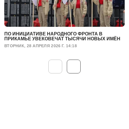
ПО ИНИЦИАТИВЕ НАРОДНОГО ФРОНТА В
ПРИКАМЬЕ УВЕКОВЕЧАТ ТЫСЯЧИ НОВЫХ ИМЁН
ВТОРНИК, 28 АПРЕЛЯ 2026 Г. 14:18