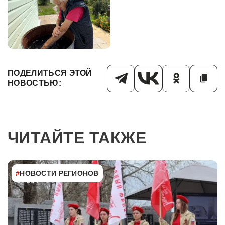
ПОДЕЛИТЬСЯ ЭТОЙ
НОВОСТЬЮ:
ЧИТАЙТЕ ТАКЖЕ
#
НОВОСТИ РЕГИОНОВ