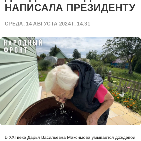
НАПИСАЛА ПРЕЗИДЕНТУ
СРЕДА, 14 АВГУСТА 2024 Г. 14:31
В XXI веке Дарья Васильевна Максимова умывается дождевой