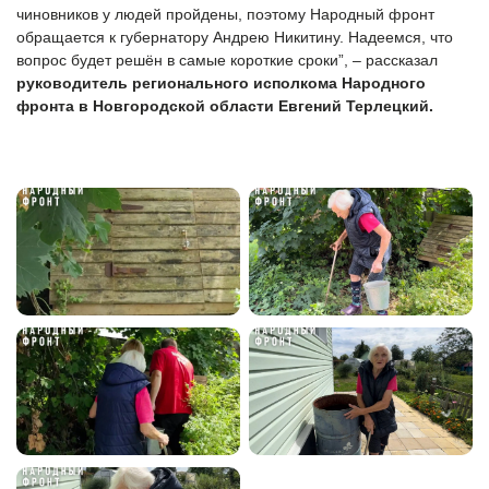
чиновников у людей пройдены, поэтому Народный фронт
обращается к губернатору Андрею Никитину. Надеемся, что
вопрос будет решён в самые короткие сроки”, –
рассказал
руководитель регионального исполкома Народного
фронта в Новгородской области Евгений Терлецкий.