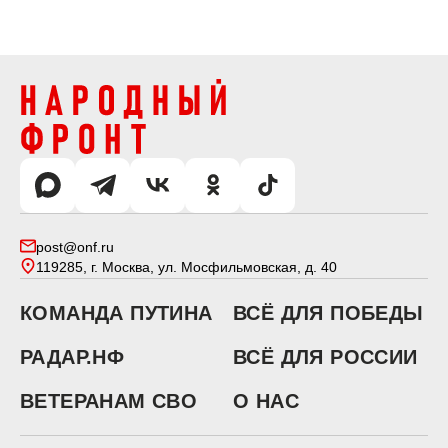
post@onf.ru
119285, г. Москва, ул. Мосфильмовская, д. 40
КОМАНДА ПУТИНА
ВСЁ ДЛЯ ПОБЕДЫ
РАДАР.НФ
ВСЁ ДЛЯ РОССИИ
ВЕТЕРАНАМ СВО
О НАС